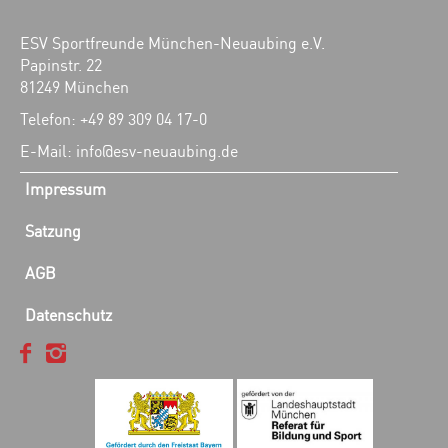
ESV Sportfreunde München-Neuaubing e.V.
Papinstr. 22
81249 München
Telefon: +49 89 309 04 17-0
E-Mail: info@esv-neuaubing.de
Impressum
Satzung
AGB
Datenschutz