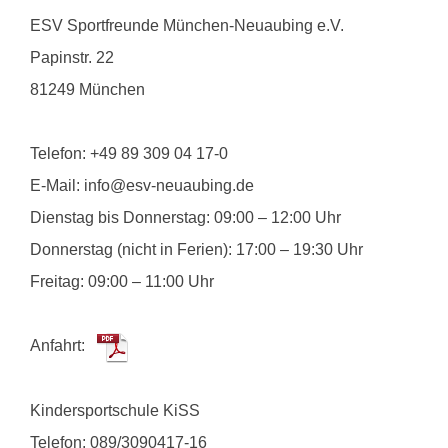
ESV Sportfreunde München-Neuaubing e.V.
Papinstr. 22
81249 München
Telefon:
+49 89 309 04 17-0
E-Mail:
info@esv-neuaubing.de
Dienstag bis Donnerstag: 09:00 – 12:00 Uhr
Donnerstag (nicht in Ferien): 17:00 – 19:30 Uhr
Freitag: 09:00 – 11:00 Uhr
Anfahrt:
Kindersportschule KiSS
Telefon:
089/3090417-16