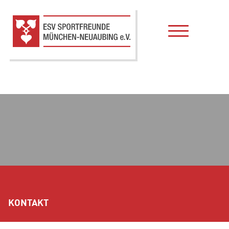
KONTAKT