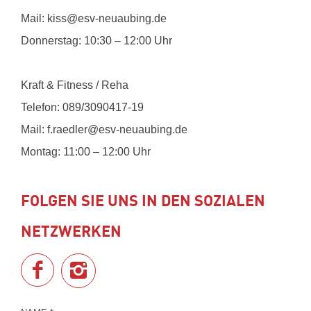
Mail:
kiss@esv-neuaubing.de
Donnerstag: 10:30 – 12:00 Uhr
Kraft & Fitness / Reha
Telefon:
089/3090417-19
Mail:
f.raedler@esv-neuaubing.de
Montag: 11:00 – 12:00 Uhr
FOLGEN SIE UNS IN DEN SOZIALEN
NETZWERKEN