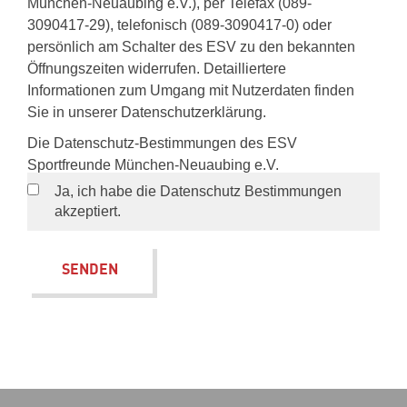
München-Neuaubing e.V.), per Telefax (089-
3090417-29), telefonisch (089-3090417-0) oder
persönlich am Schalter des ESV zu den bekannten
Öffnungszeiten widerrufen. Detailliertere
Informationen zum Umgang mit Nutzerdaten finden
Sie in unserer Datenschutzerklärung.
Die
Datenschutz-Bestimmungen
des ESV
Sportfreunde München-Neuaubing e.V.
Ja, ich habe die Datenschutz Bestimmungen
akzeptiert.
SENDEN