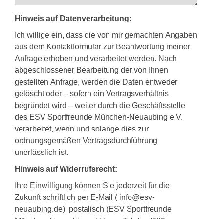
Hinweis auf Datenverarbeitung:
Ich willige ein, dass die von mir gemachten Angaben
aus dem Kontaktformular zur Beantwortung meiner
Anfrage erhoben und verarbeitet werden. Nach
abgeschlossener Bearbeitung der von Ihnen
gestellten Anfrage, werden die Daten entweder
gelöscht oder – sofern ein Vertragsverhältnis
begründet wird – weiter durch die Geschäftsstelle
des ESV Sportfreunde München-Neuaubing e.V.
verarbeitet, wenn und solange dies zur
ordnungsgemäßen Vertragsdurchführung
unerlässlich ist.
Hinweis auf Widerrufsrecht:
Ihre Einwilligung können Sie jederzeit für die
Zukunft schriftlich per E-Mail (
info@esv-
neuaubing.de
), postalisch (ESV Sportfreunde