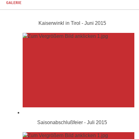
GALERIE
Kaiserwinkl in Tirol - Juni 2015
Saisonabschlußfeier - Juli 2015