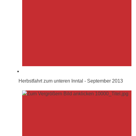
Herbstfahrt zum unteren Inntal - September 2013