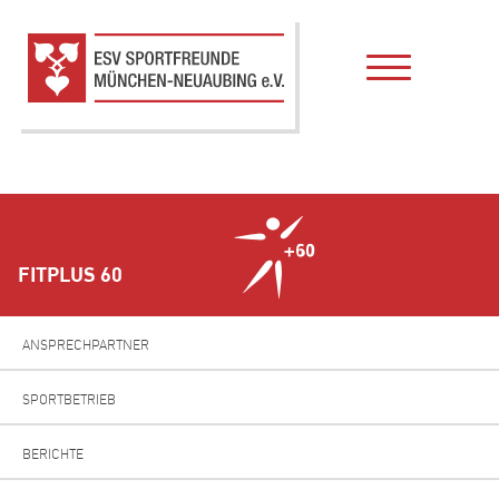
FITPLUS 60
ANSPRECHPARTNER
SPORTBETRIEB
BERICHTE