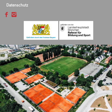
Datenschutz