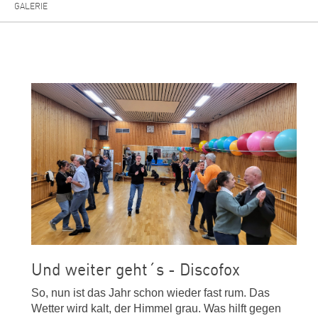
GALERIE
Und weiter geht´s - Discofox
So, nun ist das Jahr schon wieder fast rum. Das
Wetter wird kalt, der Himmel grau. Was hilft gegen