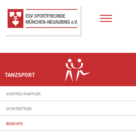
TANZSPORT
ANSPRECHPARTNER
SPORTBETRIEB
BERICHTE