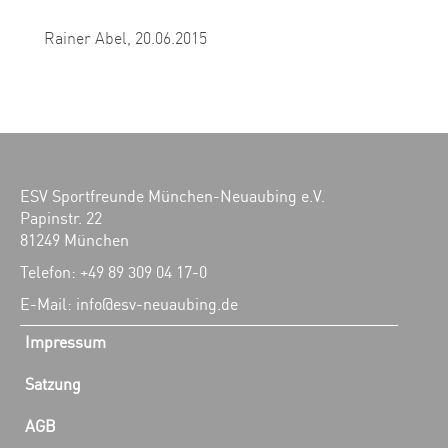
Rainer Abel,
20.06.2015
ESV Sportfreunde München-Neuaubing e.V.
Papinstr. 22
81249 München
Telefon: +49 89 309 04 17-0
E-Mail: info@esv-neuaubing.de
Impressum
Satzung
AGB