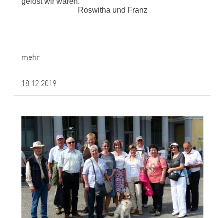
gelöst wir waren.
Roswitha und Franz
mehr
18.12.2019