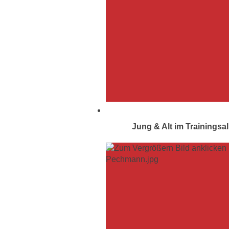
Jung & Alt im Trainingsal