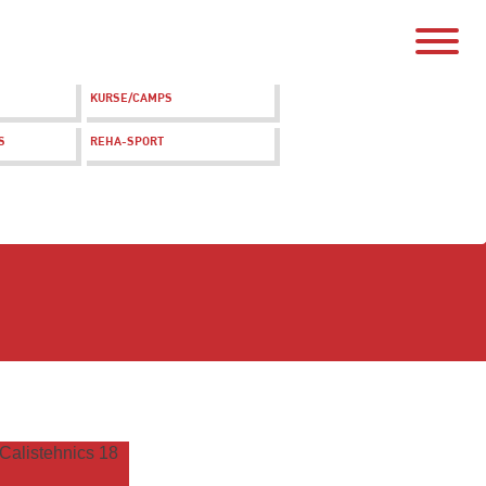
KURSE/CAMPS
S
REHA-SPORT