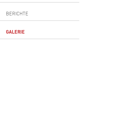
BERICHTE
GALERIE