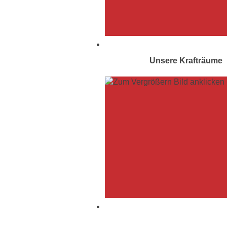
Unsere Krafträume