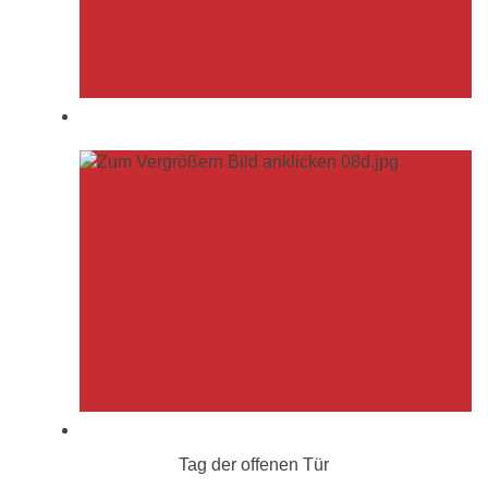
Tag der offenen Tür