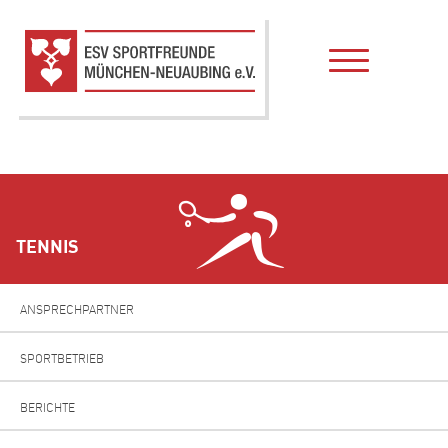
TENNIS
ANSPRECHPARTNER
SPORTBETRIEB
BERICHTE