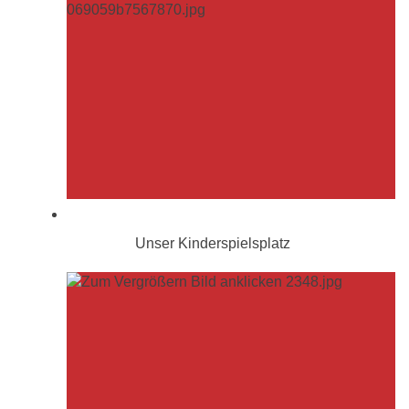
Unser Kinderspielsplatz