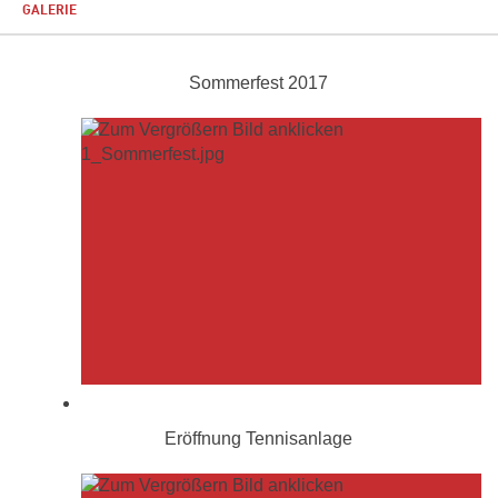
GALERIE
Sommerfest 2017
Eröffnung Tennisanlage