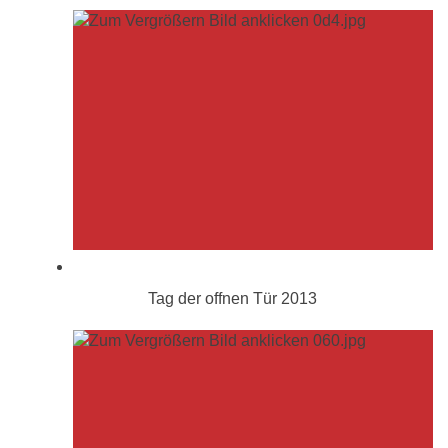
Tag der offnen Tür 2013