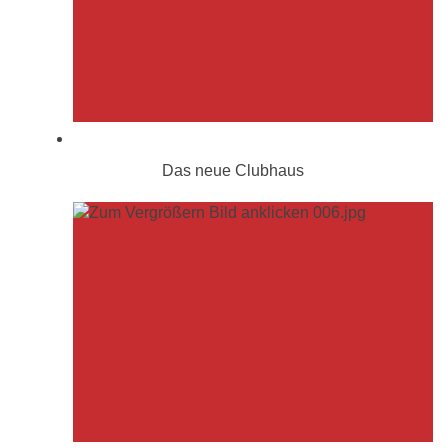
Das neue Clubhaus