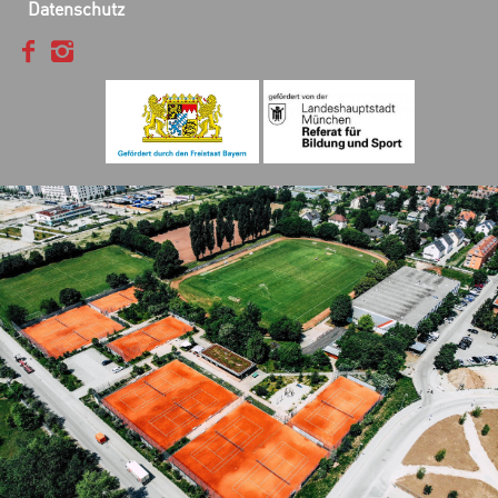
Datenschutz